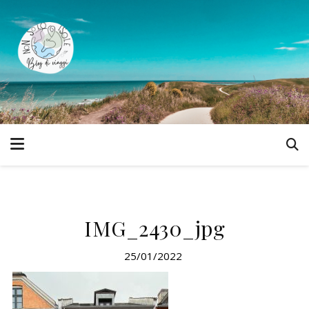
IMG_2430_jpg
25/01/2022