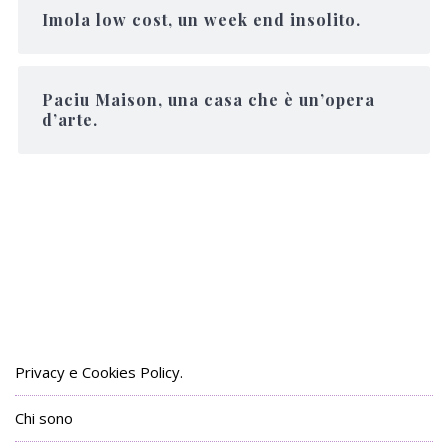
Imola low cost, un week end insolito.
Paciu Maison, una casa che è un’opera
d’arte.
Privacy e Cookies Policy.
Chi sono