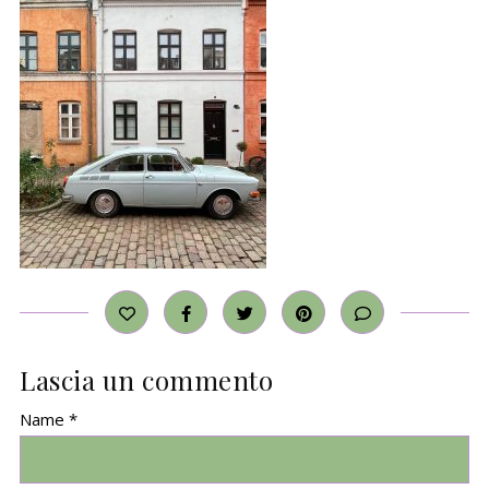
Lascia un commento
Name *