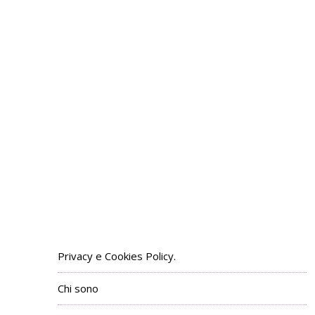
Privacy e Cookies Policy.
Chi sono