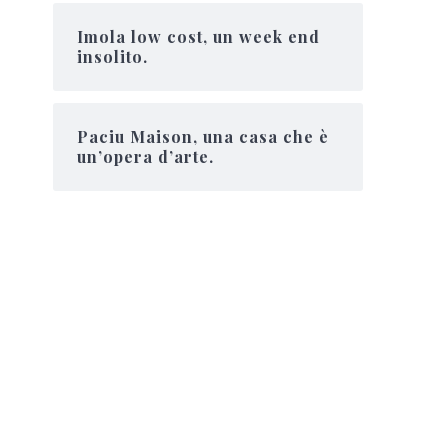
Imola low cost, un week end
insolito.
Paciu Maison, una casa che è
un’opera d’arte.