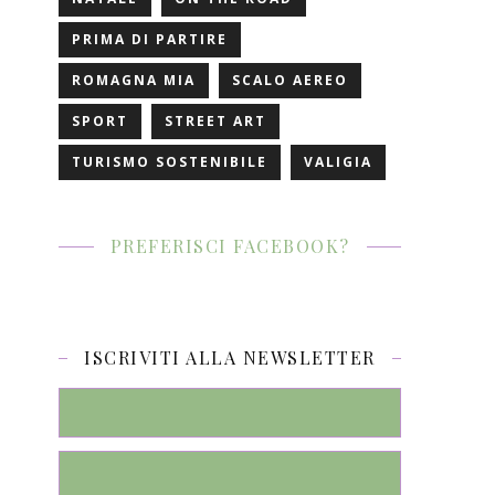
PRIMA DI PARTIRE
ROMAGNA MIA
SCALO AEREO
SPORT
STREET ART
TURISMO SOSTENIBILE
VALIGIA
PREFERISCI FACEBOOK?
ISCRIVITI ALLA NEWSLETTER