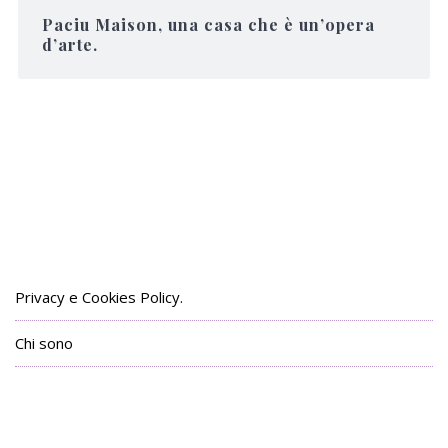
Paciu Maison, una casa che è un’opera
d’arte.
Privacy e Cookies Policy.
Chi sono