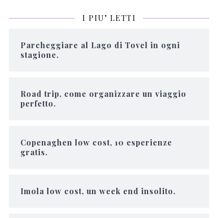
I PIU’ LETTI
Parcheggiare al Lago di Tovel in ogni
stagione.
Road trip, come organizzare un viaggio
perfetto.
Copenaghen low cost, 10 esperienze
gratis.
Imola low cost, un week end insolito.