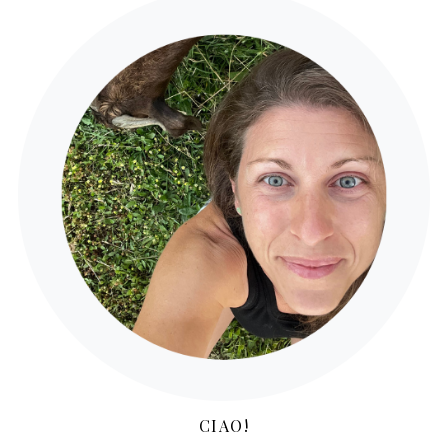
CIAO!