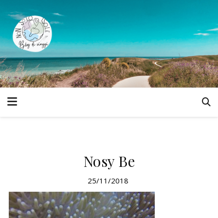
Nosy Be
25/11/2018