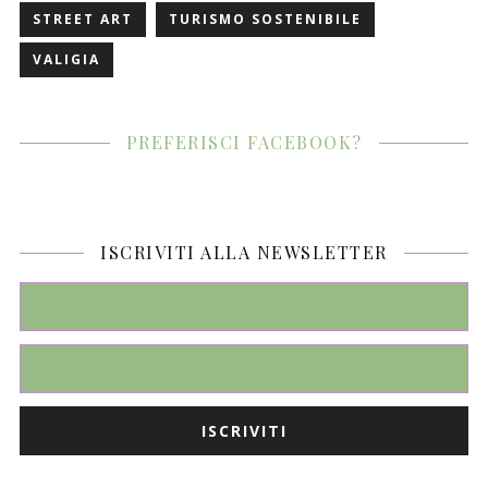
STREET ART
TURISMO SOSTENIBILE
VALIGIA
PREFERISCI FACEBOOK?
ISCRIVITI ALLA NEWSLETTER