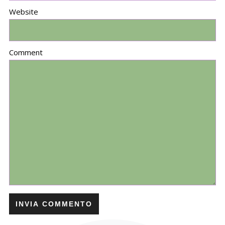
Website
Comment