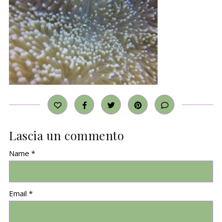
Lascia un commento
Name *
Email *