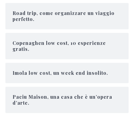
Road trip, come organizzare un viaggio
perfetto.
Copenaghen low cost, 10 esperienze
gratis.
Imola low cost, un week end insolito.
Paciu Maison, una casa che è un’opera
d’arte.