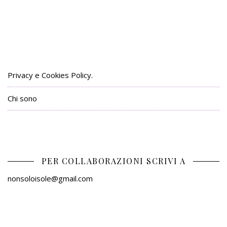
Privacy e Cookies Policy.
Chi sono
PER COLLABORAZIONI SCRIVI A
nonsoloisole@gmail.com