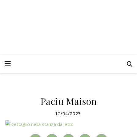
Paciu Maison
12/04/2023