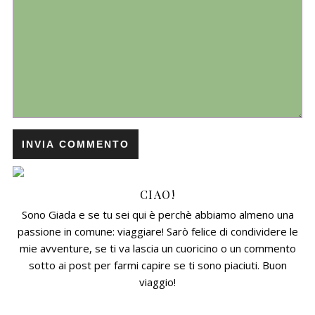
CIAO!
Sono Giada e se tu sei qui è perchè abbiamo almeno una
passione in comune: viaggiare! Sarò felice di condividere le
mie avventure, se ti va lascia un cuoricino o un commento
sotto ai post per farmi capire se ti sono piaciuti. Buon
viaggio!