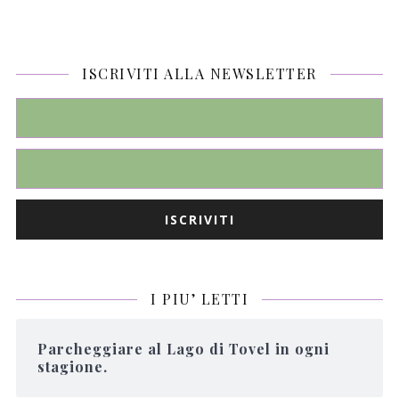
ISCRIVITI ALLA NEWSLETTER
I PIU’ LETTI
Parcheggiare al Lago di Tovel in ogni
stagione.