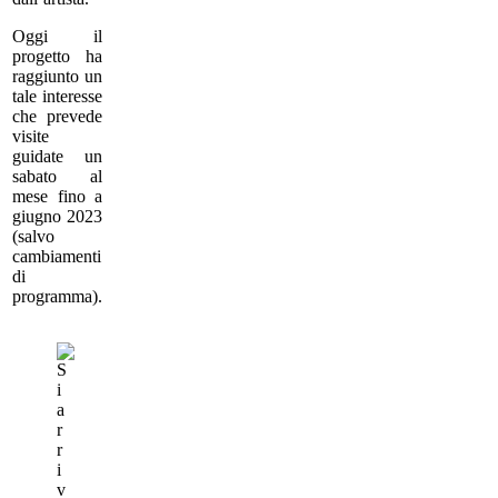
Oggi il
progetto ha
raggiunto un
tale interesse
che prevede
visite
guidate un
sabato al
mese fino a
giugno 2023
(salvo
cambiamenti
di
programma).