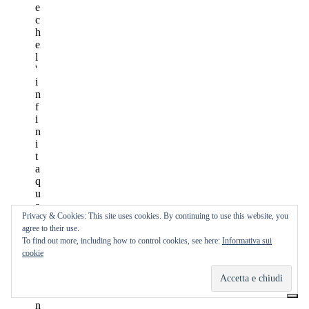
Privacy & Cookies: This site uses cookies. By continuing to use this website, you
agree to their use.
To find out more, including how to control cookies, see here:
Informativa sui
cookie