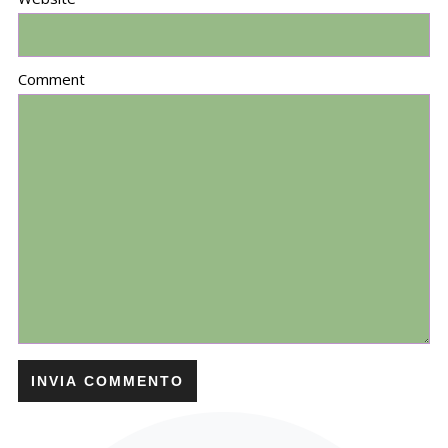
Comment