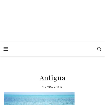
Antigua
17/06/2018