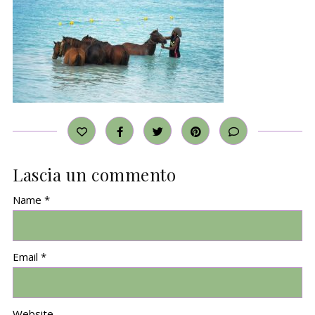
Lascia un commento
Name *
Email *
Website