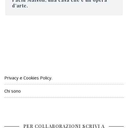
d’arte.
Privacy e Cookies Policy.
Chi sono
PER COLLABORAZIONI SCRIVI A