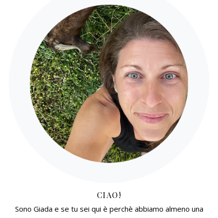
CIAO!
Sono Giada e se tu sei qui è perchè abbiamo almeno una