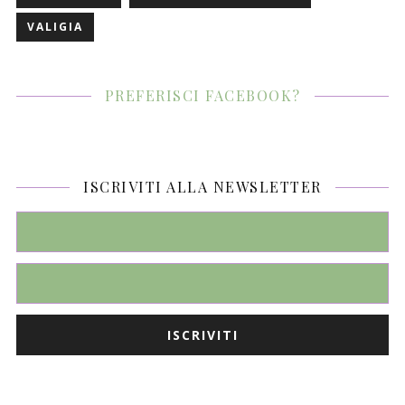
VALIGIA
PREFERISCI FACEBOOK?
ISCRIVITI ALLA NEWSLETTER