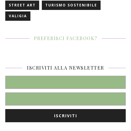
STREET ART
TURISMO SOSTENIBILE
VALIGIA
PREFERISCI FACEBOOK?
ISCRIVITI ALLA NEWSLETTER