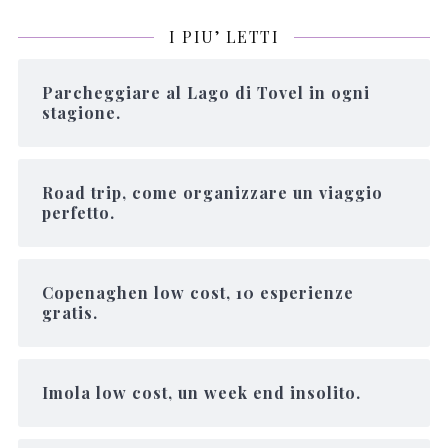
I PIU’ LETTI
Parcheggiare al Lago di Tovel in ogni
stagione.
Road trip, come organizzare un viaggio
perfetto.
Copenaghen low cost, 10 esperienze
gratis.
Imola low cost, un week end insolito.