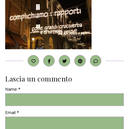
Lascia un commento
Name *
Email *