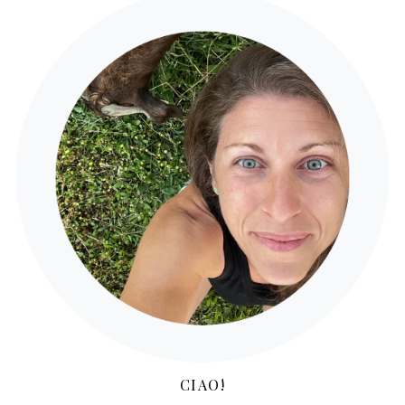
CIAO!