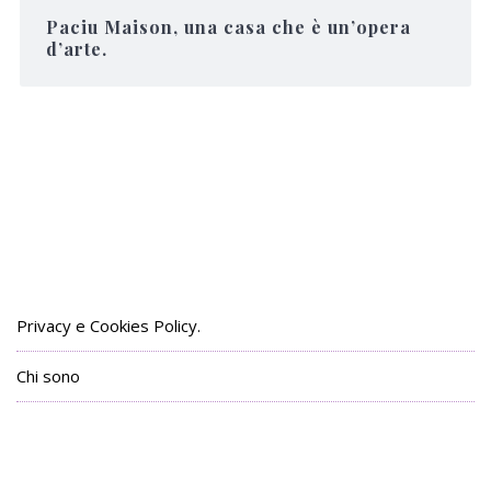
Paciu Maison, una casa che è un’opera
d’arte.
Privacy e Cookies Policy.
Chi sono