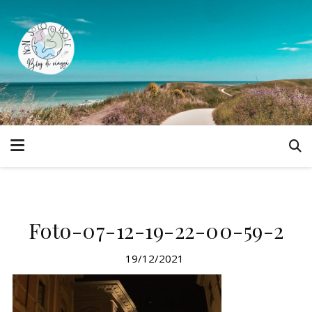
Foto-07-12-19-22-00-59-2
19/12/2021