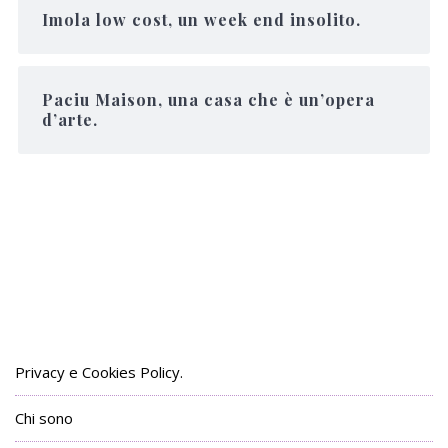
Imola low cost, un week end insolito.
Paciu Maison, una casa che è un’opera
d’arte.
Privacy e Cookies Policy.
Chi sono