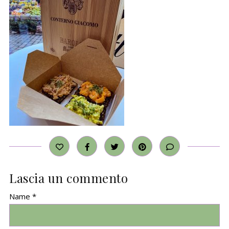
Lascia un commento
Name *