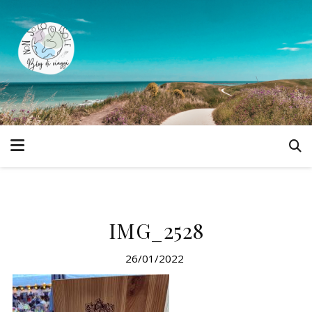
IMG_2528
26/01/2022