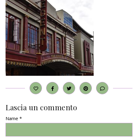
Lascia un commento
Name *