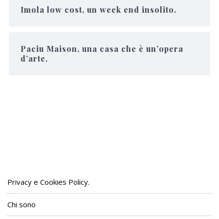
Imola low cost, un week end insolito.
Paciu Maison, una casa che è un’opera
d’arte.
Privacy e Cookies Policy.
Chi sono