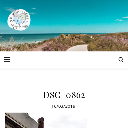
DSC_0862
16/03/2019