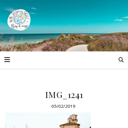
IMG_1241
05/02/2019