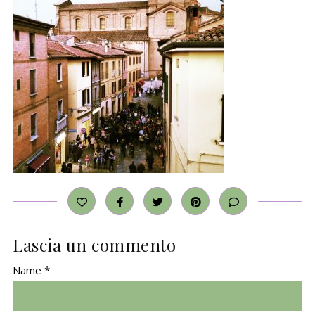
Lascia un commento
Name *