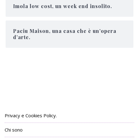
Imola low cost, un week end insolito.
Paciu Maison, una casa che è un’opera
d’arte.
Privacy e Cookies Policy.
Chi sono