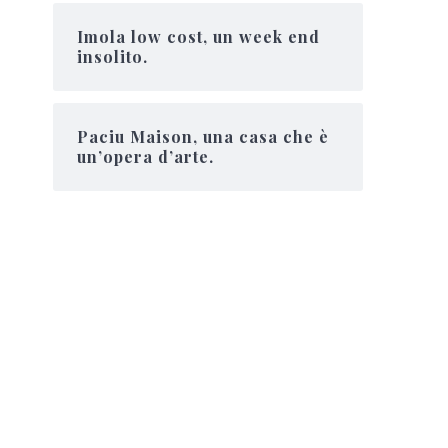
Imola low cost, un week end
insolito.
Paciu Maison, una casa che è
un’opera d’arte.