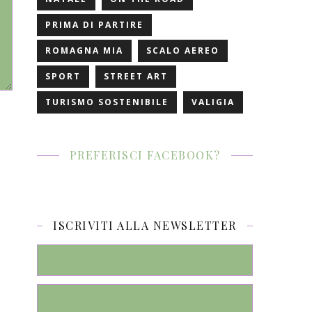
PRIMA DI PARTIRE
ROMAGNA MIA
SCALO AEREO
SPORT
STREET ART
TURISMO SOSTENIBILE
VALIGIA
PREFERISCI FACEBOOK?
ISCRIVITI ALLA NEWSLETTER