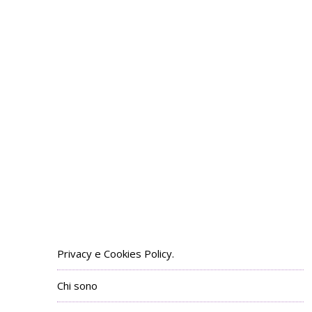
Privacy e Cookies Policy.
Chi sono