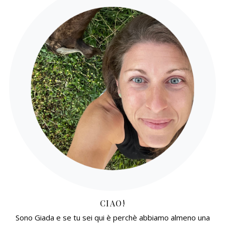
CIAO!
Sono Giada e se tu sei qui è perchè abbiamo almeno una