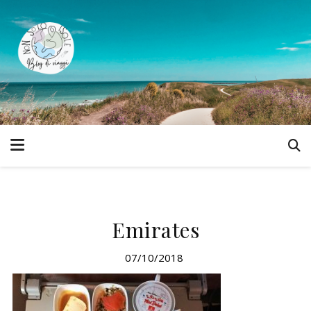
Emirates
07/10/2018