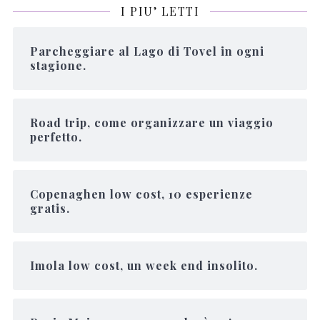
I PIU’ LETTI
Parcheggiare al Lago di Tovel in ogni
stagione.
Road trip, come organizzare un viaggio
perfetto.
Copenaghen low cost, 10 esperienze
gratis.
Imola low cost, un week end insolito.