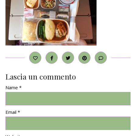
Lascia un commento
Name *
Email *