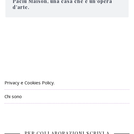
Paciu Maison, una casa che è un’opera
d’arte.
Privacy e Cookies Policy.
Chi sono
PER COLLABORAZIONI SCRIVI A