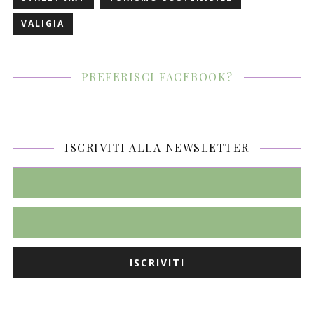
VALIGIA
PREFERISCI FACEBOOK?
ISCRIVITI ALLA NEWSLETTER